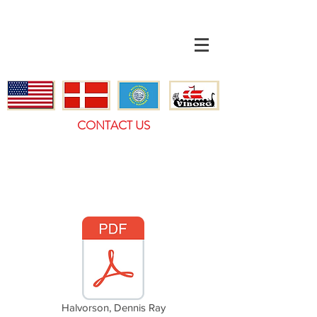
CONTACT US
Halvorson, Dennis Ray