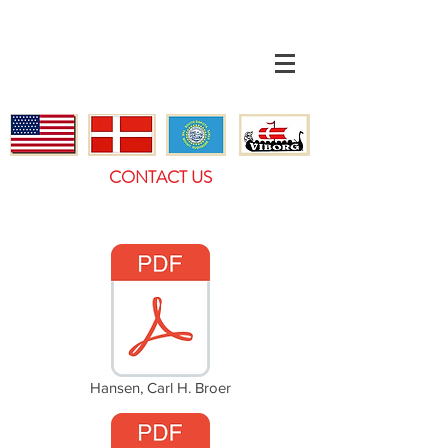
CONTACT US
Hansen, Carl H. Broer